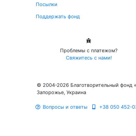
Посылки
Поддержать фонд
Проблемы с платежом?
Свяжитесь с нами!
© 2004-2026 Благотворительный фонд 
Запорожье, Украина
Вопросы и ответы
+38 050 452-0