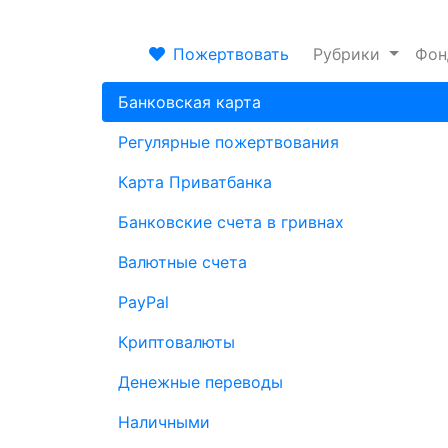
Пожертвовать
Рубрики
Фо
Банковская карта
Регулярные пожертвования
Карта Приватбанка
Банковские счета в гривнах
Валютные счета
PayPal
Криптовалюты
Денежные переводы
Наличными