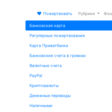
Пожертвовать
Рубрики
Фо
Банковская карта
Регулярные пожертвования
Карта Приватбанка
Банковские счета в гривнах
Валютные счета
PayPal
Криптовалюты
Денежные переводы
Наличными