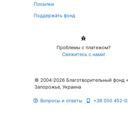
Посылки
Поддержать фонд
Проблемы с платежом?
Свяжитесь с нами!
© 2004-2026 Благотворительный фонд 
Запорожье, Украина
Вопросы и ответы
+38 050 452-0