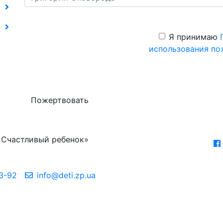
Я принимаю
использования по
Пожертвовать
«Счастливый ребенок»
3-92
info@deti.zp.ua