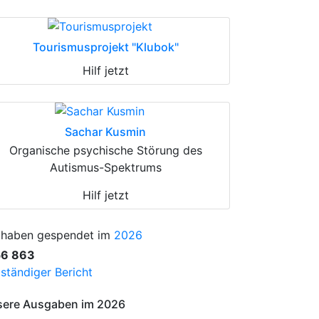
Tourismusprojekt "Klubok"
Hilf jetzt
Sachar Kusmin
Organische psychische Störung des
Autismus-Spektrums
Hilf jetzt
 haben gespendet im
2026
56 863
lständiger Bericht
ere Ausgaben im 2026