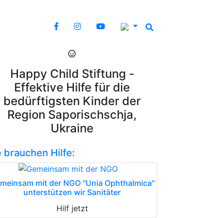
Happy Child Stiftung -
Effektive Hilfe für die
bedürftigsten Kinder der
Region Saporischschja,
Ukraine
e brauchen Hilfe:
meinsam mit der NGO "Unia Ophthalmica"
unterstützen wir Sanitäter
Hilf jetzt