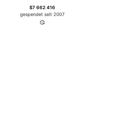
$7 662 416
gespendet seit
2007