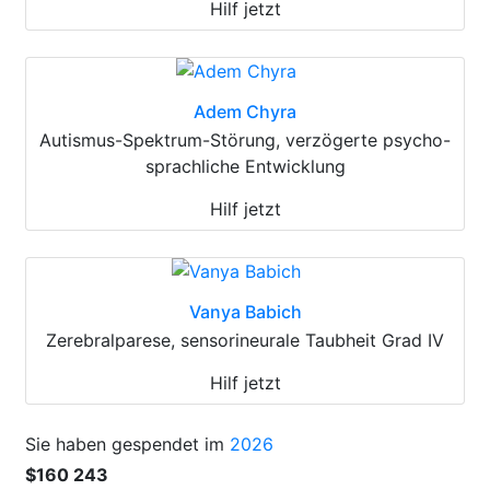
Hilf jetzt
Adem Chyra
Autismus-Spektrum-Störung, verzögerte psycho-
sprachliche Entwicklung
Hilf jetzt
Vanya Babich
Zerebralparese, sensorineurale Taubheit Grad IV
Hilf jetzt
Sie haben gespendet im
2026
$160 243