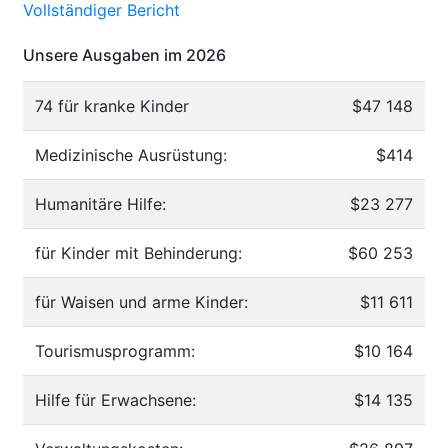
Vollständiger Bericht
Unsere Ausgaben im 2026
74 für kranke Kinder
$47 148
Medizinische Ausrüstung:
$414
Humanitäre Hilfe:
$23 277
für Kinder mit Behinderung:
$60 253
für Waisen und arme Kinder:
$11 611
Tourismusprogramm:
$10 164
Hilfe für Erwachsene:
$14 135