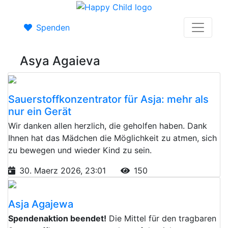
Spenden
Asya Agaieva
Sauerstoffkonzentrator für Asja: mehr als
nur ein Gerät
Wir danken allen herzlich, die geholfen haben. Dank
Ihnen hat das Mädchen die Möglichkeit zu atmen, sich
zu bewegen und wieder Kind zu sein.
30. Maerz 2026, 23:01
150
Asja Agajewa
Spendenaktion beendet!
Die Mittel für den tragbaren