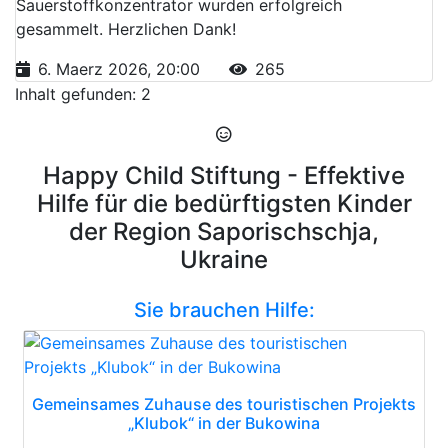
Sauerstoffkonzentrator wurden erfolgreich
gesammelt. Herzlichen Dank!
6. Maerz 2026, 20:00
265
Inhalt gefunden: 2
Happy Child Stiftung - Effektive
Hilfe für die bedürftigsten Kinder
der Region Saporischschja,
Ukraine
Sie brauchen Hilfe:
Gemeinsames Zuhause des touristischen Projekts
„Klubok“ in der Bukowina