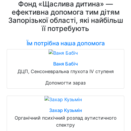
Фонд «Щаслива дитина» —
ефективна допомога тим дітям
Запорізької області, які найбільш
її потребують
Їм потрібна наша допомога
Ваня Бабіч
ДЦП, Сенсоневральна глухота IV ступеня
Допомогти зараз
Захар Кузьмін
Органічний психічний розлад аутистичного
спектру