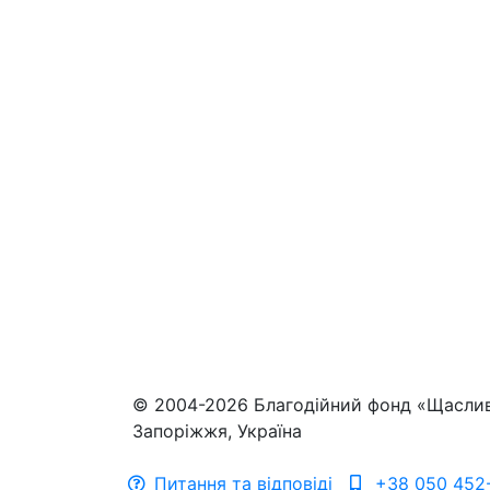
© 2004-2026 Благодійний фонд «Щасли
Запоріжжя, Україна
Питання та відповіді
+38 050 452