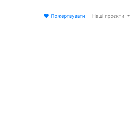
Пожертвувати
Наші проєкти