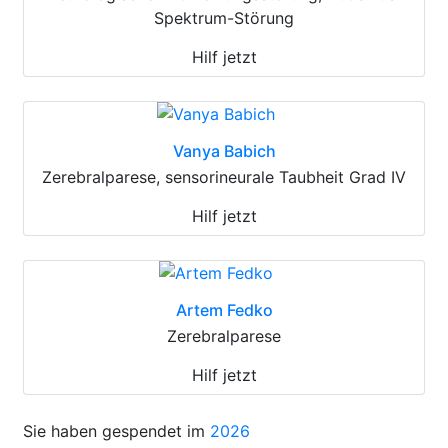
Spektrum-Störung
Hilf jetzt
Vanya Babich
Zerebralparese, sensorineurale Taubheit Grad IV
Hilf jetzt
Artem Fedko
Zerebralparese
Hilf jetzt
Sie haben gespendet im
2026