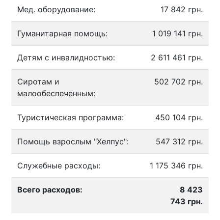
Мед. оборудование:
17 842 грн.
Гуманитарная помощь:
1 019 141 грн.
Детям с инвалидностью:
2 611 461 грн.
Сиротам и
502 702 грн.
малообеспеченным:
Туристическая программа:
450 104 грн.
Помощь взрослым "Хелпус":
547 312 грн.
Служебные расходы:
1 175 346 грн.
Всего расходов:
8 423
743 грн.