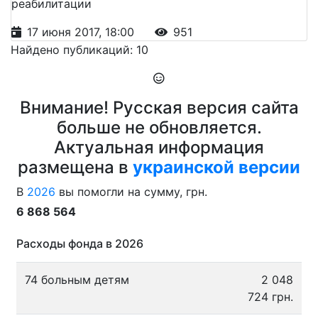
реабилитации
17 июня 2017, 18:00
951
Найдено публикаций: 10
Внимание! Русская версия сайта
больше не обновляется.
Актуальная информация
размещена в
украинской версии
В
2026
вы помогли на сумму, грн.
6 868 564
Расходы фонда в 2026
74 больным детям
2 048
724 грн.