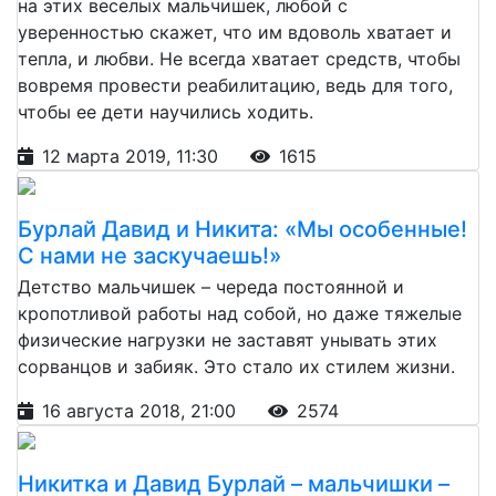
на этих веселых мальчишек, любой с
уверенностью скажет, что им вдоволь хватает и
тепла, и любви. Не всегда хватает средств, чтобы
вовремя провести реабилитацию, ведь для того,
чтобы ее дети научились ходить.
12 марта 2019, 11:30
1615
Бурлай Давид и Никита: «Мы особенные!
С нами не заскучаешь!»
Детство мальчишек – череда постоянной и
кропотливой работы над собой, но даже тяжелые
физические нагрузки не заставят унывать этих
сорванцов и забияк. Это стало их стилем жизни.
16 августа 2018, 21:00
2574
Никитка и Давид Бурлай – мальчишки –