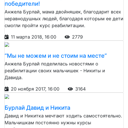
победители!
Анжела Бурлай, мама двойняшек, благодарит всех
неравнодушных людей, благодаря которым ее дети
смогли пройти курс реабилитации.
11 марта 2018, 16:00
2779
“Мы не можем и не стоим на месте”
Анжела Бурлай поделилась новостями о
реабилитации своих мальчишек - Никиты и
Давида.
20 ноября 2017, 16:00
3164
Бурлай Давид и Никита
Давид и Никитка мечтают ходить самостоятельно.
Мальчишкам постоянно нужны курсы