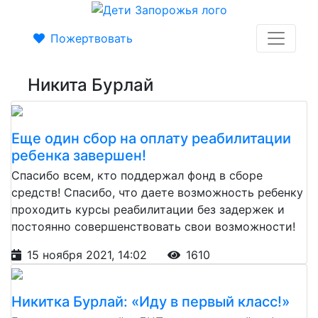
Пожертвовать
Никита Бурлай
Еще один сбор на оплату реабилитации
ребенка завершен!
Спасибо всем, кто поддержал фонд в сборе
средств! Спасибо, что даете возможность ребенку
проходить курсы реабилитации без задержек и
постоянно совершенствовать свои возможности!
15 ноября 2021, 14:02
1610
Никитка Бурлай: «Иду в первый класс!»