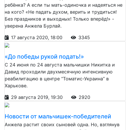
ребёнка? А если ты мать-одиночка и надеяться не
на кого? «Не падать духом, верить и трудиться!
Без праздников и выходных! Только вперёд!» -
уверена Анжела Бурлай.
17 августа 2020, 18:00
3345
«До победы рукой подать!»
С 24 июня по 24 августа мальчишки Никитка и
Давид проходили двухмесячную интенсивную
реабилитацию в центре “Томатис-Украина” в
Харькове.
29 августа 2019, 19:30
2920
Новости от мальчишек-победителей
Анжела растит своих сыновей одна. Но, взглянув