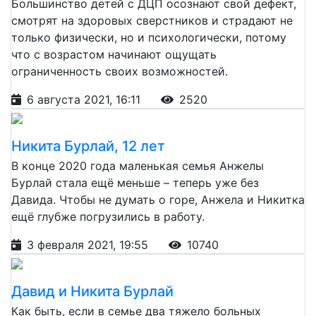
Большинство детей с ДЦП осознают свой дефект,
смотрят на здоровых сверстников и страдают не
только физически, но и психологически, потому
что с возрастом начинают ощущать
ограниченность своих возможностей.
6 августа 2021, 16:11
2520
Никита Бурлай, 12 лет
В конце 2020 года маленькая семья Анжелы
Бурлай стала ещё меньше – теперь уже без
Давида. Чтобы не думать о горе, Анжела и Никитка
ещё глубже погрузились в работу.
3 февраля 2021, 19:55
10740
Давид и Никита Бурлай
Как быть, если в семье два тяжело больных