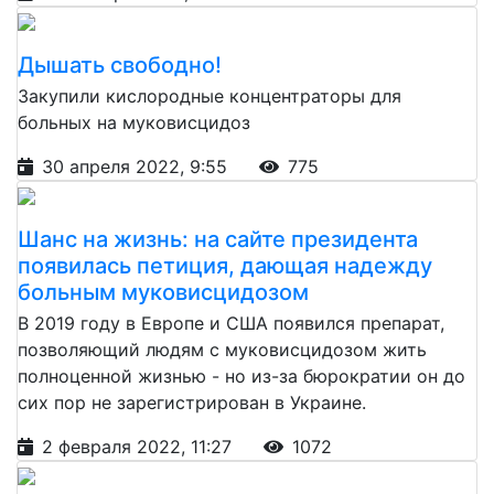
Дышать свободно!
Закупили кислородные концентраторы для
больных на муковисцидоз
30 апреля 2022, 9:55
775
Шанс на жизнь: на сайте президента
появилась петиция, дающая надежду
больным муковисцидозом
В 2019 году в Европе и США появился препарат,
позволяющий людям с муковисцидозом жить
полноценной жизнью - но из-за бюрократии он до
сих пор не зарегистрирован в Украине.
2 февраля 2022, 11:27
1072