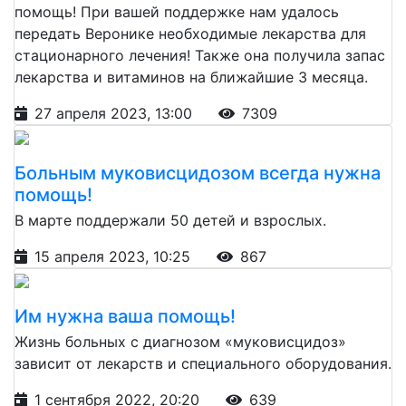
помощь! При вашей поддержке нам удалось
передать Веронике необходимые лекарства для
стационарного лечения! Также она получила запас
лекарства и витаминов на ближайшие 3 месяца.
27 апреля 2023, 13:00
7309
Больным муковисцидозом всегда нужна
помощь!
В марте поддержали 50 детей и взрослых.
15 апреля 2023, 10:25
867
Им нужна ваша помощь!
Жизнь больных с диагнозом «муковисцидоз»
зависит от лекарств и специального оборудования.
1 сентября 2022, 20:20
639