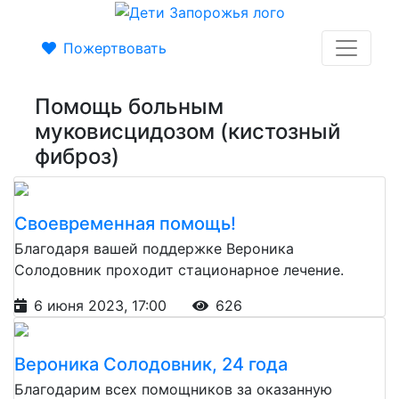
Пожертвовать
Помощь больным
муковисцидозом (кистозный
фиброз)
Своевременная помощь!
Благодаря вашей поддержке Вероника
Солодовник проходит стационарное лечение.
6 июня 2023, 17:00
626
Вероника Солодовник, 24 года
Благодарим всех помощников за оказанную