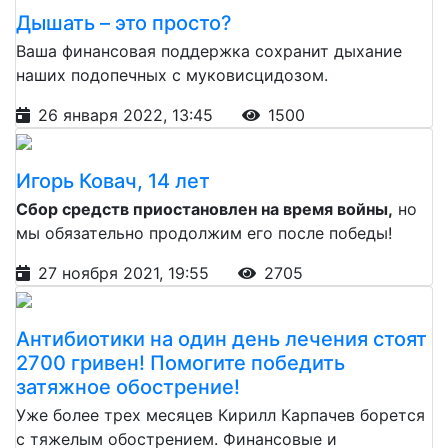
Дышать – это просто?
Ваша финансовая поддержка сохранит дыхание
наших подопечных с муковисцидозом.
26 января 2022, 13:45
1500
Игорь Ковач, 14 лет
Сбор средств приостановлен на время войны,
но
мы обязательно продолжим его после победы!
27 ноября 2021, 19:55
2705
Антибиотики на один день лечения стоят
2700 гривен! Помогите победить
затяжное обострение!
Уже более трех месяцев Кирилл Карпачев борется
с тяжелым обострением. Финансовые и