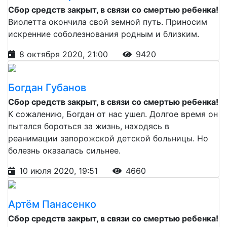
Сбор средств закрыт, в связи со смертью ребенка!
Виолетта окончила свой земной путь. Приносим
искренние соболезнования родным и близким.
8 октября 2020, 21:00
9420
Богдан Губанов
Сбор средств закрыт, в связи со смертью ребенка!
К сожалению, Богдан от нас ушел. Долгое время он
пытался бороться за жизнь, находясь в
реанимации запорожской детской больницы. Но
болезнь оказалась сильнее.
10 июля 2020, 19:51
4660
Артём Панасенко
Сбор средств закрыт, в связи со смертью ребенка!