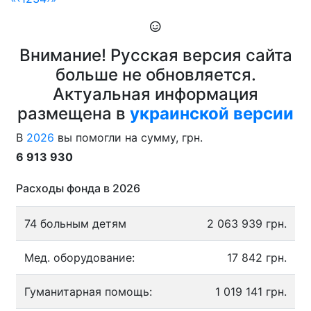
Внимание! Русская версия сайта
больше не обновляется.
Актуальная информация
размещена в
украинской версии
В
2026
вы помогли на сумму, грн.
6 913 930
Расходы фонда в 2026
74 больным детям
2 063 939 грн.
Мед. оборудование:
17 842 грн.
Гуманитарная помощь:
1 019 141 грн.