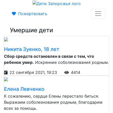
Пожертвовать
Умершие дети
Никита Зуенко, 18 лет
Сбор средств остановлен в связи с тем, что
ребенок умер.
Искренние соболезнования родным.
22 сентября 2021, 19:23
4414
Елена Левченко
К сожалению, сердце Елены перестало биться.
Выражаем соболезнования родным, благодарим
всех за помощь.