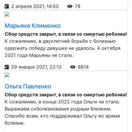
2 апреля 2021, 14:50
78
Марьяна Клименко
Сбор средств закрыт, в связи со смертью ребенка!
К сожалению, в двухлетней борьбе с болезнью
одержать победу девушке не удалось. 4 октября
2021 года Марьяны не стало.
29 января 2021, 22:13
6614
Ольга Павленко
Сбор средств закрыт, в связи со смертью ребенка!
К сожалению, в конце 2022 года Ольги не стало.
Выражаем соболезнования родным близким.
Спасибо всем, кто поддерживал Ольгу во время
болезни.