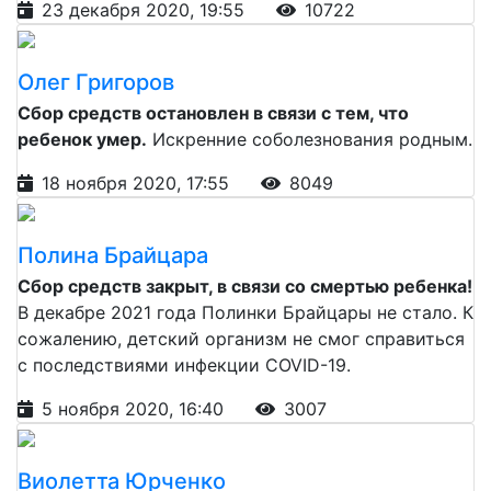
23 декабря 2020, 19:55
10722
Олег Григоров
Сбор средств остановлен в связи с тем, что
ребенок умер.
Искренние соболезнования родным.
18 ноября 2020, 17:55
8049
Полина Брайцара
Сбор средств закрыт, в связи со смертью ребенка!
В декабре 2021 года Полинки Брайцары не стало. К
сожалению, детский организм не смог справиться
с последствиями инфекции COVID-19.
5 ноября 2020, 16:40
3007
Виолетта Юрченко