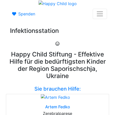
Spenden
Infektionsstation
Happy Child Stiftung - Effektive
Hilfe für die bedürftigsten Kinder
der Region Saporischschja,
Ukraine
Sie brauchen Hilfe:
Artem Fedko
Zerebralparese