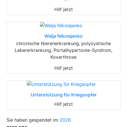
Hilf jetzt
Walja Nikolajenko
chronische Nierenerkrankung, polyzystische
Lebererkrankung, Portalhypertonie-Syndrom,
Koxarthrose
Hilf jetzt
Unterstützung für Kriegsopfer
Hilf jetzt
Sie haben gespendet im
2026