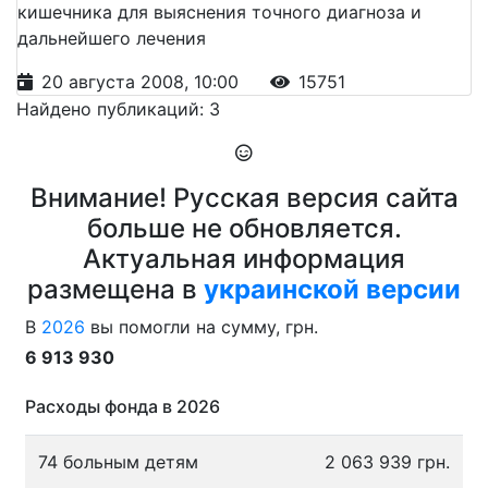
кишечника для выяснения точного диагноза и
дальнейшего лечения
20 августа 2008, 10:00
15751
Найдено публикаций: 3
Внимание! Русская версия сайта
больше не обновляется.
Актуальная информация
размещена в
украинской версии
В
2026
вы помогли на сумму, грн.
6 913 930
Расходы фонда в 2026
74 больным детям
2 063 939 грн.