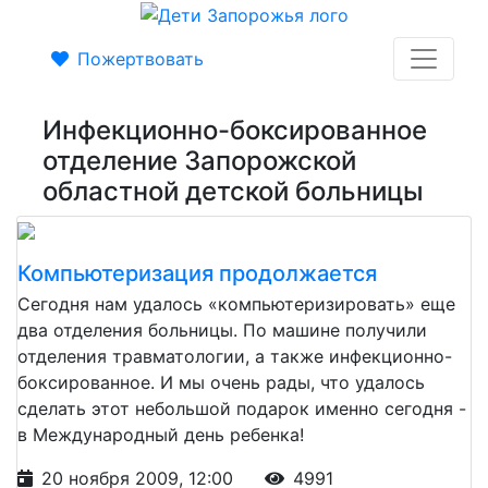
Пожертвовать
Инфекционно-боксированное
отделение Запорожской
областной детской больницы
Компьютеризация продолжается
Сегодня нам удалось «компьютеризировать» еще
два отделения больницы. По машине получили
отделения травматологии, а также инфекционно-
боксированное. И мы очень рады, что удалось
сделать этот небольшой подарок именно сегодня -
в Международный день ребенка!
20 ноября 2009, 12:00
4991