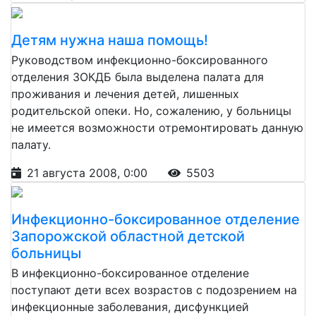
Детям нужна наша помощь!
Руководством инфекционно-боксированного
отделения ЗОКДБ была выделена палата для
проживания и лечения детей, лишенных
родительской опеки. Но, сожалению, у больницы
не имеется возможности отремонтировать данную
палату.
21 августа 2008, 0:00
5503
Инфекционно-боксированное отделение
Запорожской областной детской
больницы
В инфекционно-боксированное отделение
поступают дети всех возрастов с подозрением на
инфекционные заболевания, дисфункцией