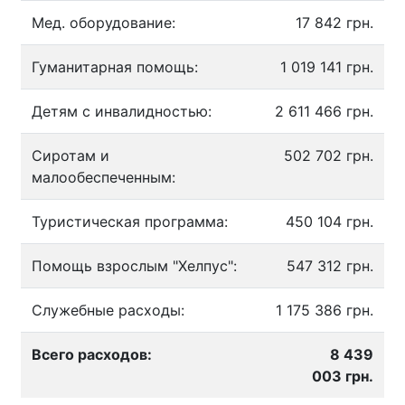
Мед. оборудование:
17 842 грн.
Гуманитарная помощь:
1 019 141 грн.
Детям с инвалидностью:
2 611 466 грн.
Сиротам и
502 702 грн.
малообеспеченным:
Туристическая программа:
450 104 грн.
Помощь взрослым "Хелпус":
547 312 грн.
Служебные расходы:
1 175 386 грн.
Всего расходов:
8 439
003 грн.