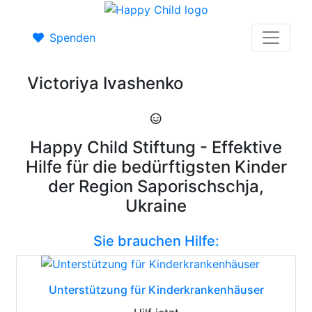
Spenden
Victoriya Ivashenko
Happy Child Stiftung - Effektive
Hilfe für die bedürftigsten Kinder
der Region Saporischschja,
Ukraine
Sie brauchen Hilfe:
Unterstützung für Kinderkrankenhäuser