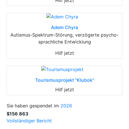
Hilf jetzt
Adem Chyra
Autismus-Spektrum-Störung, verzögerte psycho-
sprachliche Entwicklung
Hilf jetzt
Tourismusprojekt "Klubok"
Hilf jetzt
Sie haben gespendet im
2026
$156 863
Vollständiger Bericht