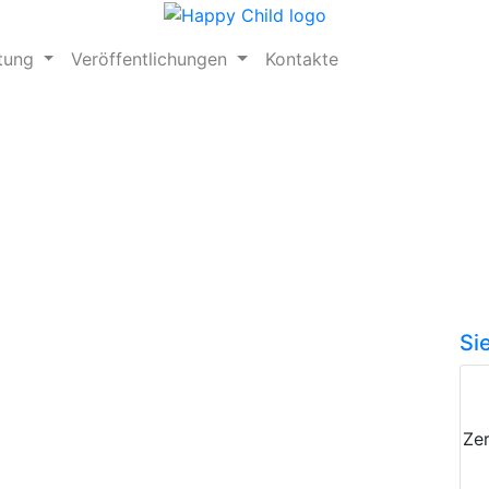
ftung
Veröffentlichungen
Kontakte
Si
Zer