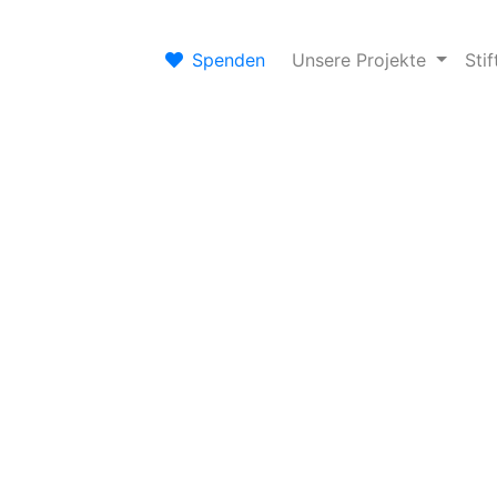
Spenden
Unsere Projekte
Sti