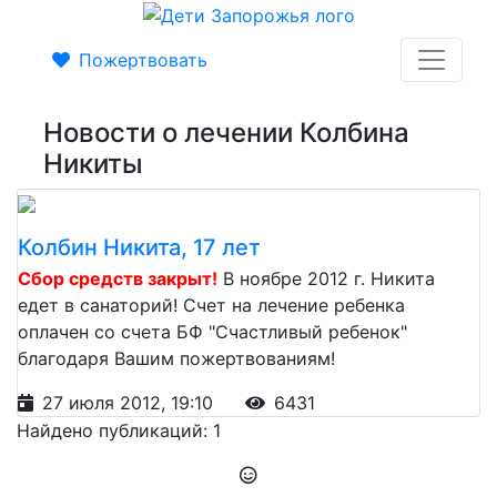
Пожертвовать
Новости о лечении Колбина
Никиты
Колбин Никита, 17 лет
Сбор средств закрыт!
В ноябре 2012 г. Никита
едет в санаторий! Счет на лечение ребенка
оплачен со счета БФ "Счастливый ребенок"
благодаря Вашим пожертвованиям!
27 июля 2012, 19:10
6431
Найдено публикаций: 1