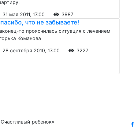
вартиру!
31 мая 2011, 17:00
3987
пасибо, что не забываете!
аконец-то прояснилась ситуация с лечением
горька Команова
28 сентября 2010, 17:00
3227
«Счастливый ребенок»