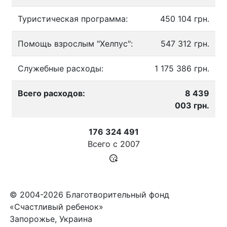
Туристическая программа:
450 104 грн.
Помощь взрослым "Хелпус":
547 312 грн.
Служебные расходы:
1 175 386 грн.
Всего расходов:
8 439
003 грн.
176 324 491
Всего с
2007
© 2004-2026 Благотворительный фонд
«Счастливый ребенок»
Запорожье, Украина