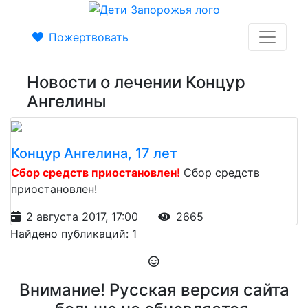
Пожертвовать
Новости о лечении Концур
Ангелины
Концур Ангелина, 17 лет
Сбор средств приостановлен!
Сбор средств
приостановлен!
2 августа 2017, 17:00
2665
Найдено публикаций: 1
Внимание! Русская версия сайта