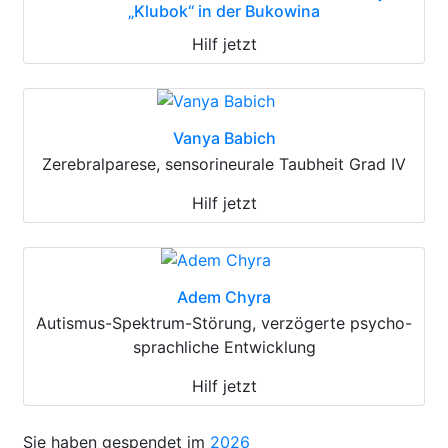
„Klubok“ in der Bukowina
Hilf jetzt
Vanya Babich
Zerebralparese, sensorineurale Taubheit Grad IV
Hilf jetzt
Adem Chyra
Autismus-Spektrum-Störung, verzögerte psycho-
sprachliche Entwicklung
Hilf jetzt
Sie haben gespendet im
2026