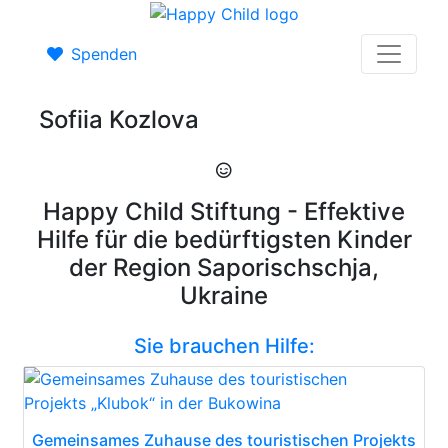
Spenden
Sofiia Kozlova
Happy Child Stiftung - Effektive
Hilfe für die bedürftigsten Kinder
der Region Saporischschja,
Ukraine
Sie brauchen Hilfe:
Gemeinsames Zuhause des touristischen Projekts