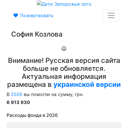
Пожертвовать
София Козлова
Внимание! Русская версия сайта
больше не обновляется.
Актуальная информация
размещена в
украинской версии
В
2026
вы помогли на сумму, грн.
6 913 930
Расходы фонда в 2026