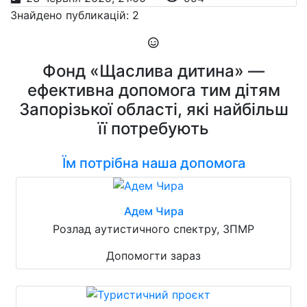
Знайдено публикацій: 2
Фонд «Щаслива дитина» —
ефективна допомога тим дітям
Запорізької області, які найбільш
її потребують
Їм потрібна наша допомога
Адем Чира
Розлад аутистичного спектру, ЗПМР
Допомогти зараз