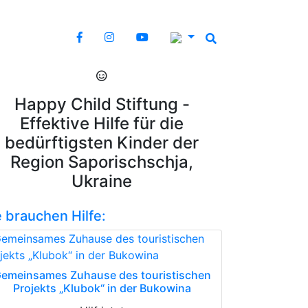
Happy Child Stiftung -
Effektive Hilfe für die
bedürftigsten Kinder der
Region Saporischschja,
Ukraine
e brauchen Hilfe:
emeinsames Zuhause des touristischen
Projekts „Klubok“ in der Bukowina