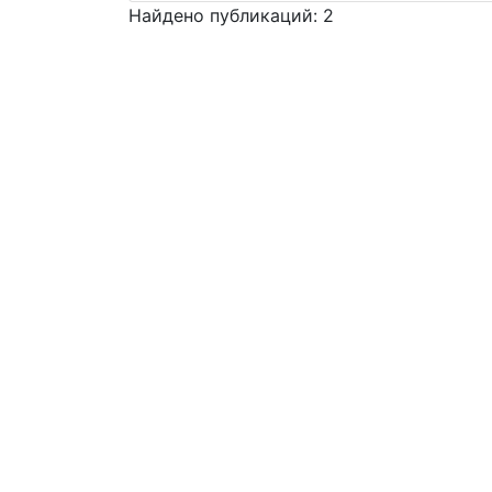
Найдено публикаций: 2