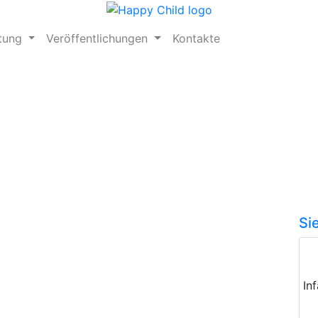
ftung
Veröffentlichungen
Kontakte
Si
In