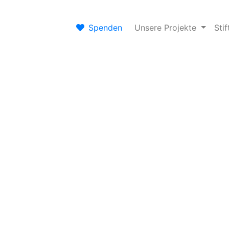
Spenden
Unsere Projekte
Sti