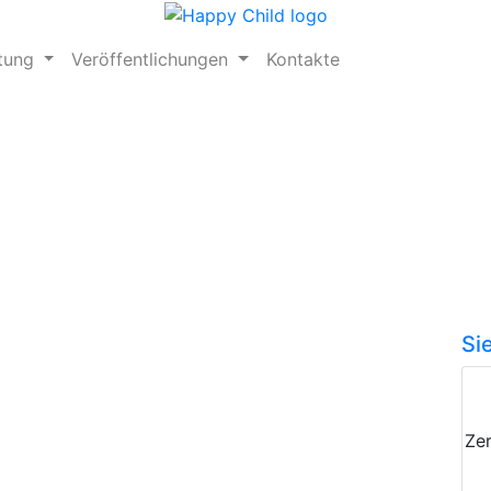
ftung
Veröffentlichungen
Kontakte
Si
Zer