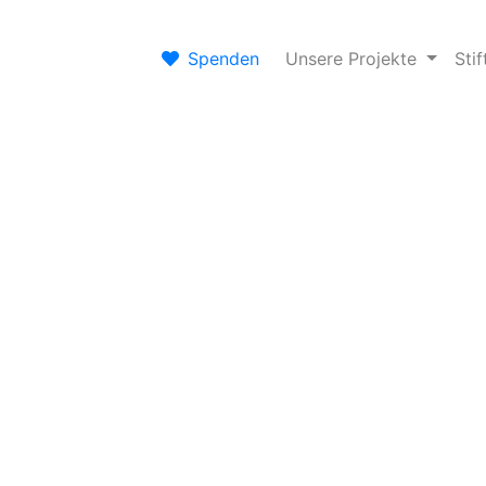
Spenden
Unsere Projekte
Sti