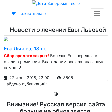
Пожертвовать
Новости о лечении Евы Львовой
Ева Львова, 18 лет
Сбор средств закрыт!
Болезнь Евы перешла в
стадию ремиссии. Благодарим всех за оказанную
помощь!
27 июня 2018, 22:00
3505
Найдено публикаций: 1
Внимание! Русская версия сайта
больше не обновляется.