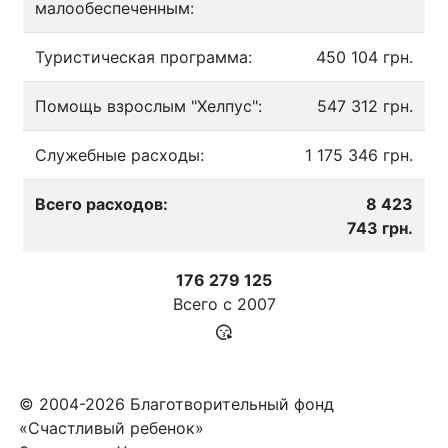
малообеспеченным:
Туристическая программа:
450 104 грн.
Помощь взрослым "Хелпус":
547 312 грн.
Служебные расходы:
1 175 346 грн.
Всего расходов:
8 423
743 грн.
176 279 125
Всего с
2007
© 2004-2026 Благотворительный фонд
«Счастливый ребенок»