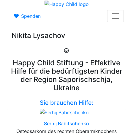
Spenden
Nikita Lysachov
Happy Child Stiftung - Effektive
Hilfe für die bedürftigsten Kinder
der Region Saporischschja,
Ukraine
Sie brauchen Hilfe:
Serhij Babitschenko
Osteosarkom des rechten Oberarmknochens