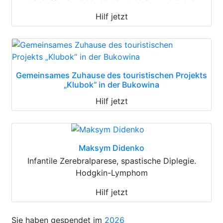
Hilf jetzt
Gemeinsames Zuhause des touristischen Projekts
„Klubok“ in der Bukowina
Hilf jetzt
Maksym Didenko
Infantile Zerebralparese, spastische Diplegie.
Hodgkin-Lymphom
Hilf jetzt
Sie haben gespendet im
2026