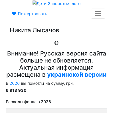
Пожертвовать
Никита Лысачов
Внимание! Русская версия сайта
больше не обновляется.
Актуальная информация
размещена в
украинской версии
В
2026
вы помогли на сумму, грн.
6 913 930
Расходы фонда в 2026