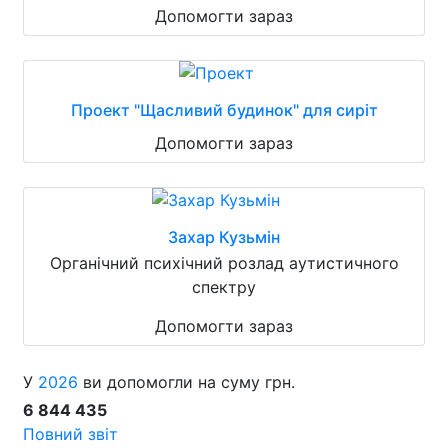
Допомогти зараз
Проект "Щасливий будинок" для сиріт
Допомогти зараз
Захар Кузьмін
Органічний психічний розлад аутистичного
спектру
Допомогти зараз
У
2026
ви допомогли на суму грн.
6 844 435
Повний звіт