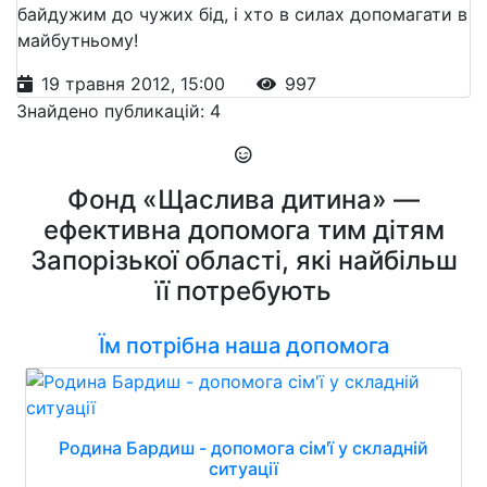
байдужим до чужих бід, і хто в силах допомагати в
майбутньому!
19 травня 2012, 15:00
997
Знайдено публикацій: 4
Фонд «Щаслива дитина» —
ефективна допомога тим дітям
Запорізької області, які найбільш
її потребують
Їм потрібна наша допомога
Родина Бардиш - допомога сім'ї у складній
ситуації