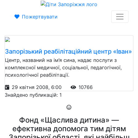
Пожертвувати
Запорізький реабілітаційний центр «Іван»
Центр, названий на ім’я сина, надає послуги з
комплексної медичної, соціальної, педагогічної,
психологічної реабілітації.
29 квітня 2008, 6:00
10766
Знайдено публикацій: 1
Фонд «Щаслива дитина» —
ефективна допомога тим дітям
Запорізької області, які найбільш