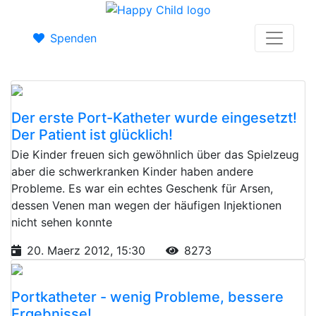
Spenden
Der erste Port-Katheter wurde eingesetzt!
Der Patient ist glücklich!
Die Kinder freuen sich gewöhnlich über das Spielzeug
aber die schwerkranken Kinder haben andere
Probleme. Es war ein echtes Geschenk für Arsen,
dessen Venen man wegen der häufigen Injektionen
nicht sehen konnte
20. Maerz 2012, 15:30
8273
Portkatheter - wenig Probleme, bessere
Ergebnisse!