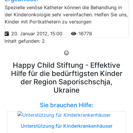
Spezielle venöse Katheter können die Behandlung in
der Kinderonkologie sehr vereinfachen. Helfen Sie uns,
Kinder mit Portkathetern zu versorgen
20. Januar 2012, 15:00
16778
Inhalt gefunden: 2
Happy Child Stiftung - Effektive
Hilfe für die bedürftigsten Kinder
der Region Saporischschja,
Ukraine
Sie brauchen Hilfe:
Unterstützung für Kinderkrankenhäuser