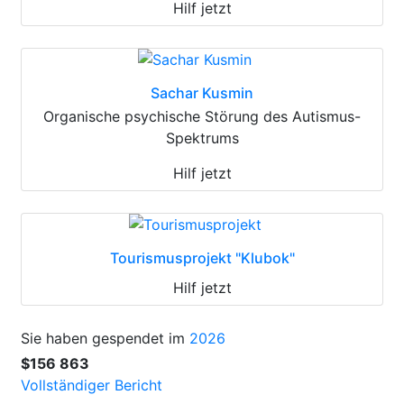
Hilf jetzt
Sachar Kusmin
Organische psychische Störung des Autismus-
Spektrums
Hilf jetzt
Tourismusprojekt "Klubok"
Hilf jetzt
Sie haben gespendet im
2026
$156 863
Vollständiger Bericht