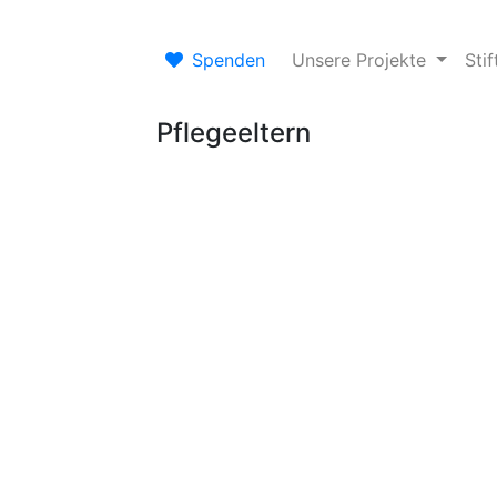
Spenden
Unsere Projekte
Sti
Pflegeeltern