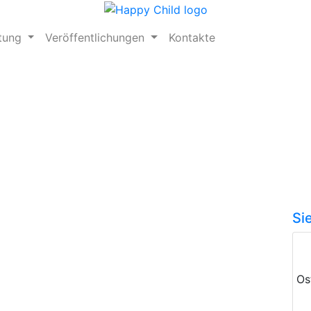
ftung
Veröffentlichungen
Kontakte
Si
Os