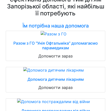
Запорізької області, які найбільш
її потребують
Їм потрібна наша допомога
Разом з ГО "Унія Офтальміка" допомагаємо
парамедикам
Допомогти зараз
Допомога дитячим лікарням
Допомогти зараз
Допомога постраждалим від війни