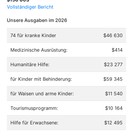
Vollständiger Bericht
Unsere Ausgaben im 2026
74 für kranke Kinder
$46 630
Medizinische Ausrüstung:
$414
Humanitäre Hilfe:
$23 277
für Kinder mit Behinderung:
$59 345
für Waisen und arme Kinder:
$11 540
Tourismusprogramm:
$10 164
Hilfe für Erwachsene:
$12 495