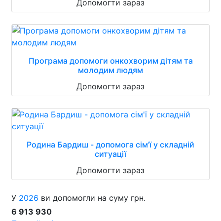
Допомогти зараз
Програма допомоги онкохворим дітям та
молодим людям
Допомогти зараз
Родина Бардиш - допомога сім'ї у складній
ситуації
Допомогти зараз
У
2026
ви допомогли на суму грн.
6 913 930