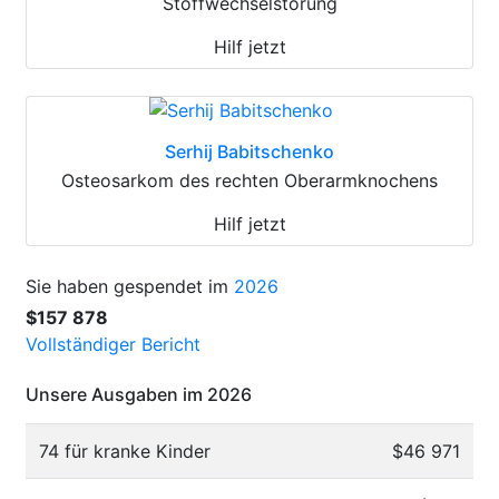
Stoffwechselstörung
Hilf jetzt
Serhij Babitschenko
Osteosarkom des rechten Oberarmknochens
Hilf jetzt
Sie haben gespendet im
2026
$157 878
Vollständiger Bericht
Unsere Ausgaben im 2026
74 für kranke Kinder
$46 971