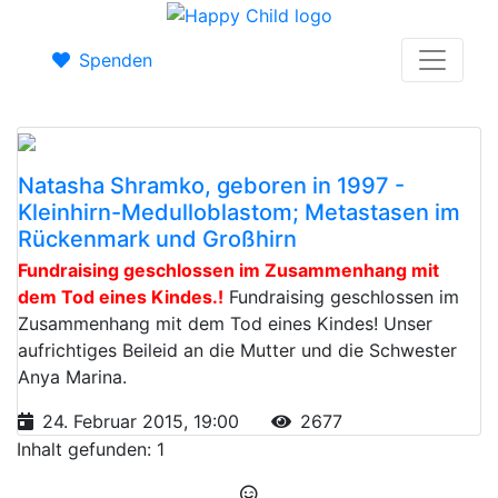
Spenden
Natasha Shramko, geboren in 1997 -
Kleinhirn-Medulloblastom; Metastasen im
Rückenmark und Großhirn
Fundraising geschlossen im Zusammenhang mit
dem Tod eines Kindes.!
Fundraising geschlossen im
Zusammenhang mit dem Tod eines Kindes! Unser
aufrichtiges Beileid an die Mutter und die Schwester
Anya Marina.
24. Februar 2015, 19:00
2677
Inhalt gefunden: 1