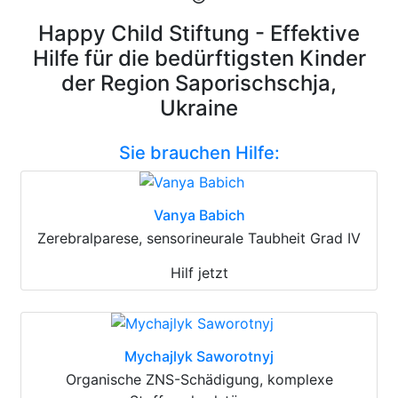
Happy Child Stiftung - Effektive
Hilfe für die bedürftigsten Kinder
der Region Saporischschja,
Ukraine
Sie brauchen Hilfe:
Vanya Babich
Zerebralparese, sensorineurale Taubheit Grad IV
Hilf jetzt
Mychajlyk Saworotnyj
Organische ZNS-Schädigung, komplexe