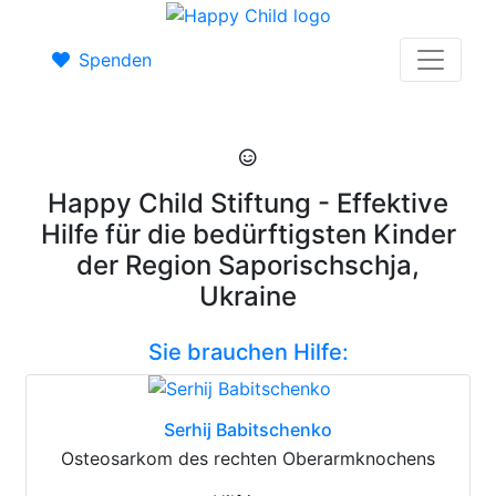
Spenden
Happy Child Stiftung - Effektive
Hilfe für die bedürftigsten Kinder
der Region Saporischschja,
Ukraine
Sie brauchen Hilfe:
Serhij Babitschenko
Osteosarkom des rechten Oberarmknochens