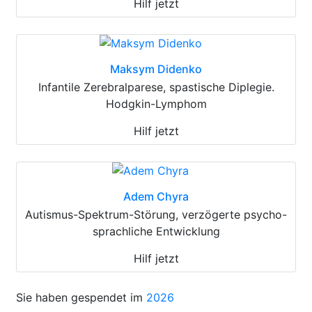
Hilf jetzt
Maksym Didenko
Infantile Zerebralparese, spastische Diplegie.
Hodgkin-Lymphom
Hilf jetzt
Adem Chyra
Autismus-Spektrum-Störung, verzögerte psycho-
sprachliche Entwicklung
Hilf jetzt
Sie haben gespendet im
2026