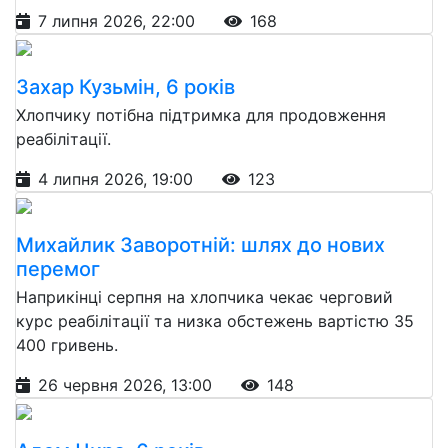
7 липня 2026, 22:00
168
Захар Кузьмін, 6 років
Хлопчику потібна підтримка для продовження
реабілітації.
4 липня 2026, 19:00
123
Михайлик Заворотній: шлях до нових
перемог
Наприкінці серпня на хлопчика чекає черговий
курс реабілітації та низка обстежень вартістю 35
400 гривень.
26 червня 2026, 13:00
148