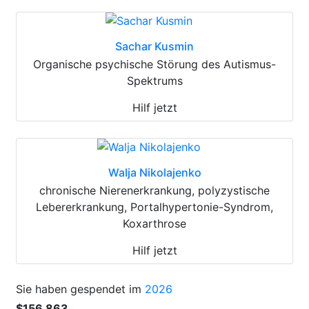
Sachar Kusmin
Organische psychische Störung des Autismus-
Spektrums
Hilf jetzt
Walja Nikolajenko
chronische Nierenerkrankung, polyzystische
Lebererkrankung, Portalhypertonie-Syndrom,
Koxarthrose
Hilf jetzt
Sie haben gespendet im
2026
$156 863