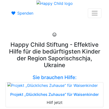
Spenden
Happy Child Stiftung - Effektive
Hilfe für die bedürftigsten Kinder
der Region Saporischschja,
Ukraine
Sie brauchen Hilfe:
Projekt „Glückliches Zuhause“ für Waisenkinder
Hilf jetzt