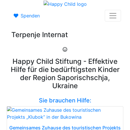
Spenden
Terpenje Internat
Happy Child Stiftung - Effektive
Hilfe für die bedürftigsten Kinder
der Region Saporischschja,
Ukraine
Sie brauchen Hilfe:
Gemeinsames Zuhause des touristischen Projekts