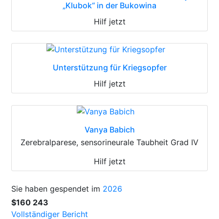
„Klubok“ in der Bukowina
Hilf jetzt
Unterstützung für Kriegsopfer
Hilf jetzt
Vanya Babich
Zerebralparese, sensorineurale Taubheit Grad IV
Hilf jetzt
Sie haben gespendet im
2026
$160 243
Vollständiger Bericht