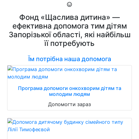
Фонд «Щаслива дитина» —
ефективна допомога тим дітям
Запорізької області, які найбільш
її потребують
Їм потрібна наша допомога
Програма допомоги онкохворим дітям та
молодим людям
Допомогти зараз