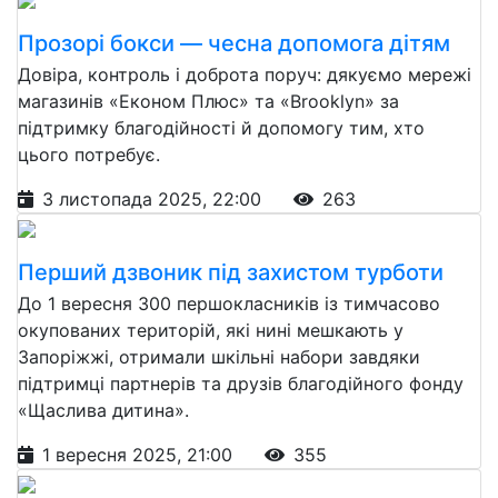
Прозорі бокси — чесна допомога дітям
Довіра, контроль і доброта поруч: дякуємо мережі
магазинів «Економ Плюс» та «Brooklyn» за
підтримку благодійності й допомогу тим, хто
цього потребує.
3 листопада 2025, 22:00
263
Перший дзвоник під захистом турботи
До 1 вересня 300 першокласників із тимчасово
окупованих територій, які нині мешкають у
Запоріжжі, отримали шкільні набори завдяки
підтримці партнерів та друзів благодійного фонду
«Щаслива дитина».
1 вересня 2025, 21:00
355