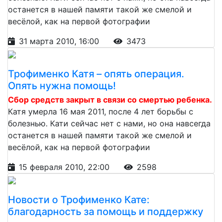
останется в нашей памяти такой же смелой и
весёлой, как на первой фотографии
31 марта 2010, 16:00
3473
Трофименко Катя – опять операция.
Опять нужна помощь!
Сбор средств закрыт в связи со смертью ребенка.
Катя умерла 16 мая 2011, после 4 лет борьбы с
болезнью. Кати сейчас нет с нами, но она навсегда
останется в нашей памяти такой же смелой и
весёлой, как на первой фотографии
15 февраля 2010, 22:00
2598
Новости о Трофименко Кате:
благодарность за помощь и поддержку