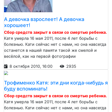
А девочка взрослеет! А девочка
хорошеет!
Сбор средств закрыт в связи со смертью ребенка.
Катя умерла 16 мая 2011, после 4 лет борьбы с
болезнью. Кати сейчас нет с нами, но она навсегда
останется в нашей памяти такой же смелой и
весёлой, как на первой фотографии
8 октября 2010, 16:00
2935
Трофименко Катя: эти дни когда-нибудь я
буду вспоминать!
Сбор средств закрыт в связи со смертью ребенка.
Катя умерла 16 мая 2011, после 4 лет борьбы с
болезнью. Кати сейчас нет с нами, но она навсегда