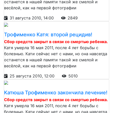
останется в нашей памяти такой же смелой и
весёлой, как на первой фотографии
31 августа 2010, 14:00
2849
Трофименко Катя: второй рецидив!
Сбор средств закрыт в связи со смертью ребенка.
Катя умерла 16 мая 2011, после 4 лет борьбы с
болезнью. Кати сейчас нет с нами, но она навсегда
останется в нашей памяти такой же смелой и
весёлой, как на первой фотографии
25 августа 2010, 12:00
5010
Катюша Трофименко закончила лечение!
Сбор средств закрыт в связи со смертью ребенка.
Катя умерла 16 мая 2011, после 4 лет борьбы с
болезнью. Кати сейчас нет с нами, но она навсегда