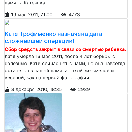
память, Катенька
16 мая 2011, 21:00
4773
Кате Трофименко назначена дата
сложнейшей операции!
Сбор средств закрыт в связи со смертью ребенка.
Катя умерла 16 мая 2011, после 4 лет борьбы с
болезнью. Кати сейчас нет с нами, но она навсегда
останется в нашей памяти такой же смелой и
весёлой, как на первой фотографии
3 декабря 2010, 18:35
2989