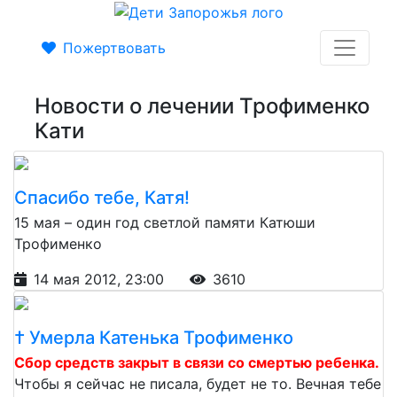
Пожертвовать
Новости о лечении Трофименко
Кати
Спасибо тебе, Катя!
15 мая – один год светлой памяти Катюши
Трофименко
14 мая 2012, 23:00
3610
† Умерла Катенька Трофименко
Сбор средств закрыт в связи со смертью ребенка.
Чтобы я сейчас не писала, будет не то. Вечная тебе