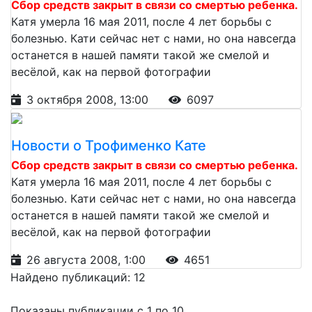
Сбор средств закрыт в связи со смертью ребенка.
Катя умерла 16 мая 2011, после 4 лет борьбы с
болезнью. Кати сейчас нет с нами, но она навсегда
останется в нашей памяти такой же смелой и
весёлой, как на первой фотографии
3 октября 2008, 13:00
6097
Новости о Трофименко Кате
Сбор средств закрыт в связи со смертью ребенка.
Катя умерла 16 мая 2011, после 4 лет борьбы с
болезнью. Кати сейчас нет с нами, но она навсегда
останется в нашей памяти такой же смелой и
весёлой, как на первой фотографии
26 августа 2008, 1:00
4651
Найдено публикаций: 12
Показаны публикации с 1 по 10