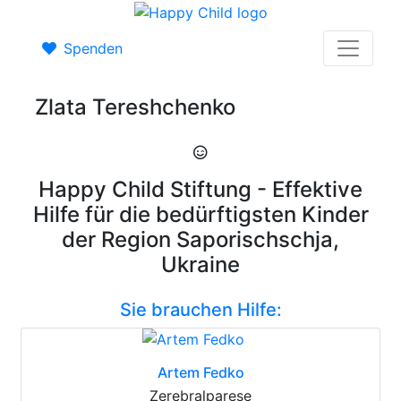
Spenden
Zlata Tereshchenko
Happy Child Stiftung - Effektive
Hilfe für die bedürftigsten Kinder
der Region Saporischschja,
Ukraine
Sie brauchen Hilfe:
Artem Fedko
Zerebralparese