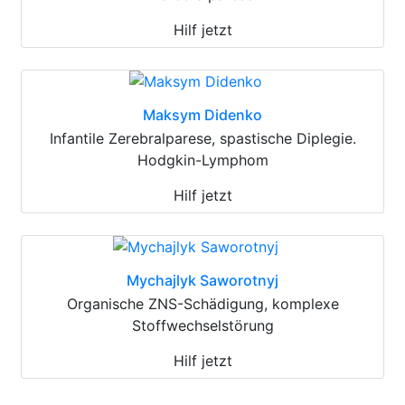
Hilf jetzt
Maksym Didenko
Infantile Zerebralparese, spastische Diplegie.
Hodgkin-Lymphom
Hilf jetzt
Mychajlyk Saworotnyj
Organische ZNS-Schädigung, komplexe
Stoffwechselstörung
Hilf jetzt