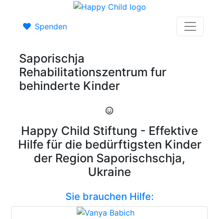
Spenden
Saporischja
Rehabilitationszentrum fur
behinderte Kinder
Happy Child Stiftung - Effektive
Hilfe für die bedürftigsten Kinder
der Region Saporischschja,
Ukraine
Sie brauchen Hilfe: