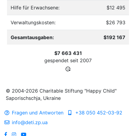
Hilfe für Erwachsene:
$12 495
Verwaltungskosten:
$26 793
Gesamtausgaben:
$192 167
$7 663 431
gespendet seit
2007
© 2004-2026 Charitable Stiftung "Happy Child"
Saporischschja, Ukraine
Fragen und Antworten
+38 050 452-03-92
info@deti.zp.ua