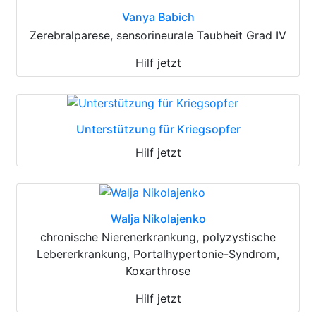
Vanya Babich
Zerebralparese, sensorineurale Taubheit Grad IV
Hilf jetzt
Unterstützung für Kriegsopfer
Hilf jetzt
Walja Nikolajenko
chronische Nierenerkrankung, polyzystische
Lebererkrankung, Portalhypertonie-Syndrom,
Koxarthrose
Hilf jetzt