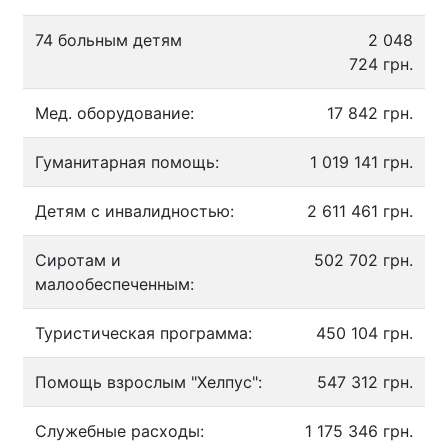
74 больным детям
2 048
724 грн.
Мед. оборудование:
17 842 грн.
Гуманитарная помощь:
1 019 141 грн.
Детям с инвалидностью:
2 611 461 грн.
Сиротам и
502 702 грн.
малообеспеченным:
Туристическая программа:
450 104 грн.
Помощь взрослым "Хелпус":
547 312 грн.
Служебные расходы:
1 175 346 грн.