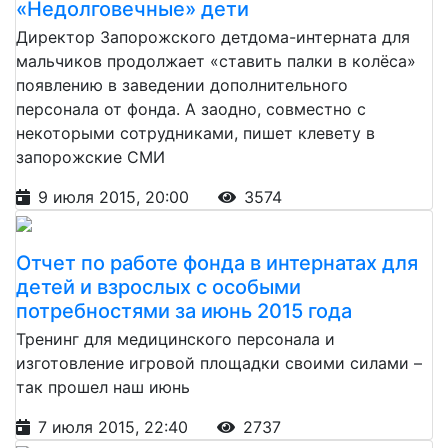
«Недолговечные» дети
Директор Запорожского детдома-интерната для
мальчиков продолжает «ставить палки в колёса»
появлению в заведении дополнительного
персонала от фонда. А заодно, совместно с
некоторыми сотрудниками, пишет клевету в
запорожские СМИ
9 июля 2015, 20:00
3574
Отчет по работе фонда в интернатах для
детей и взрослых с особыми
потребностями за июнь 2015 года
Тренинг для медицинского персонала и
изготовление игровой площадки своими силами –
так прошел наш июнь
7 июля 2015, 22:40
2737