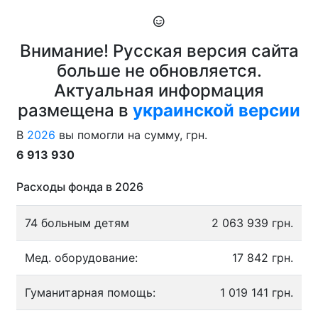
Внимание! Русская версия сайта
больше не обновляется.
Актуальная информация
размещена в
украинской версии
В
2026
вы помогли на сумму, грн.
6 913 930
Расходы фонда в 2026
74 больным детям
2 063 939 грн.
Мед. оборудование:
17 842 грн.
Гуманитарная помощь:
1 019 141 грн.