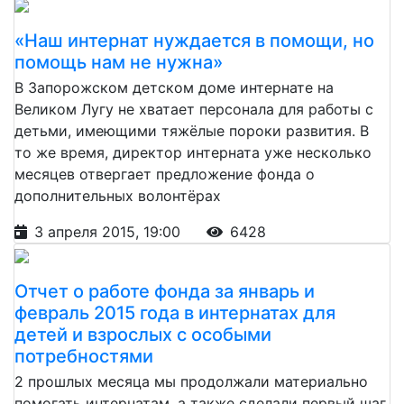
«Наш интернат нуждается в помощи, но
помощь нам не нужна»
В Запорожском детском доме интернате на
Великом Лугу не хватает персонала для работы с
детьми, имеющими тяжёлые пороки развития. В
то же время, директор интерната уже несколько
месяцев отвергает предложение фонда о
дополнительных волонтёрах
3 апреля 2015, 19:00
6428
Отчет о работе фонда за январь и
февраль 2015 года в интернатах для
детей и взрослых с особыми
потребностями
2 прошлых месяца мы продолжали материально
помогать интернатам, а также сделали первый шаг