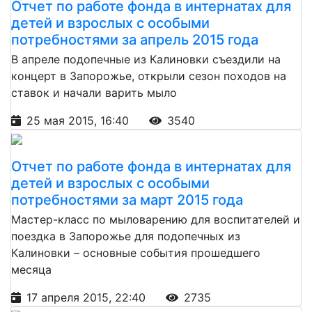
Отчет по работе фонда в интернатах для
детей и взрослых с особыми
потребностями за апрель 2015 года
В апреле подопечные из Калиновки съездили на
концерт в Запорожье, открыли сезон походов на
ставок и начали варить мыло
25 мая 2015, 16:40
3540
Отчет по работе фонда в интернатах для
детей и взрослых с особыми
потребностями за март 2015 года
Мастер-класс по мыловарению для воспитателей и
поездка в Запорожье для подопечных из
Калиновки – основные события прошедшего
месяца
17 апреля 2015, 22:40
2735