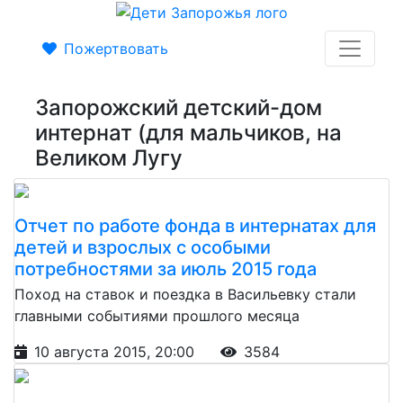
Пожертвовать
Запорожский детский-дом
интернат (для мальчиков, на
Великом Лугу
Отчет по работе фонда в интернатах для
детей и взрослых с особыми
потребностями за июль 2015 года
Поход на ставок и поездка в Васильевку стали
главными событиями прошлого месяца
10 августа 2015, 20:00
3584