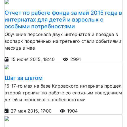
Отчет по работе фонда за май 2015 года в
интернатах для детей и взрослых с
особыми потребностями
Обучение персонала двух интернатов и поездка в
зоопарк подопечных из третьего стали событиями
месяца в мае
15 июня 2015, 18:40
2991
Шаг за шагом
15-17-го мая на базе Кировского интерната прошел
второй тренинг по работе со сложным поведением
детей и взрослых с особенностями
27 мая 2015, 17:00
1904