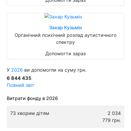
Захар Кузьмін
Органічний психічний розлад аутистичного
спектру
Допомогти зараз
У
2026
ви допомогли на суму грн.
6 844 435
Повний звіт
Витрати фонду в 2026
73 хворим дітям
2 034
779 грн.