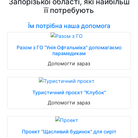
Запорізької області, які найбільш
її потребують
Їм потрібна наша допомога
Разом з ГО "Унія Офтальміка" допомагаємо
парамедикам
Допомогти зараз
Туристичний проєкт "Клубок"
Допомогти зараз
Проект "Щасливий будинок" для сиріт