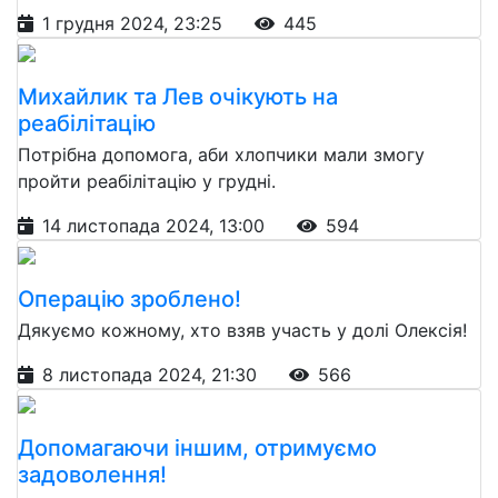
1 грудня 2024, 23:25
445
Михайлик та Лев очікують на
реабілітацію
Потрібна допомога, аби хлопчики мали змогу
пройти реабілітацію у грудні.
14 листопада 2024, 13:00
594
Операцію зроблено!
Дякуємо кожному, хто взяв участь у долі Олексія!
8 листопада 2024, 21:30
566
Допомагаючи іншим, отримуємо
задоволення!