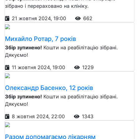
зібрано і перераховано на клініку.
21 жовтня 2024, 19:00
662
Михайло Ротар, 7 років
Збір зупинено!
Кошти на реабілітацію зібрані.
Дякуємо!
11 жовтня 2024, 19:00
1229
Олександр Басенко, 12 років
Збір зупинено!
Кошти на реабілітацію зібрані.
Дякуємо!
8 жовтня 2024, 22:00
1343
Разом допомагаємо лікарням