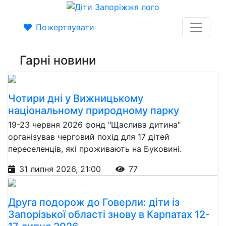
Пожертвувати
Гарні новини
Чотири дні у Вижницькому
національному природному парку
19-23 червня 2026 фонд "Щаслива дитина"
організував черговий похід для 17 дітей
переселенців, які проживають на Буковині.
31 липня 2026, 21:00
77
Друга подорож до Говерли: діти із
Запорізької області знову в Карпатах 12-