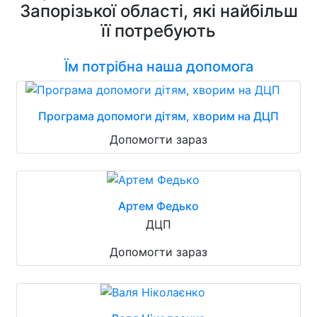
Запорізької області, які найбільш
її потребують
Їм потрібна наша допомога
Програма допомоги дітям, хворим на ДЦП
Допомогти зараз
Артем Федько
ДЦП
Допомогти зараз