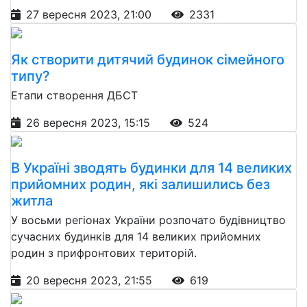
27 вересня 2023, 21:00
2331
Як створити дитячий будинок сімейного
типу?
Етапи створення ДБСТ
26 вересня 2023, 15:15
524
В Україні зводять будинки для 14 великих
прийомних родин, які залишились без
житла
У восьми регіонах України розпочато будівництво
сучасних будинків для 14 великих прийомних
родин з прифронтових територій.
20 вересня 2023, 21:55
619