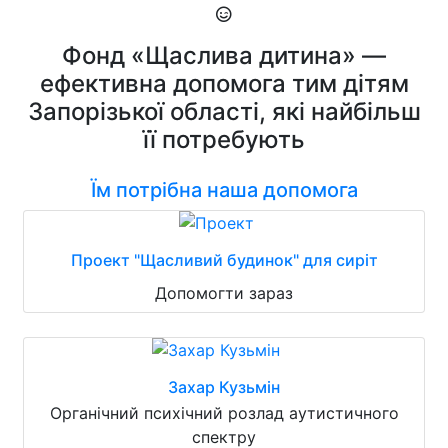
Фонд «Щаслива дитина» —
ефективна допомога тим дітям
Запорізької області, які найбільш
її потребують
Їм потрібна наша допомога
Проект "Щасливий будинок" для сиріт
Допомогти зараз
Захар Кузьмін
Органічний психічний розлад аутистичного
спектру